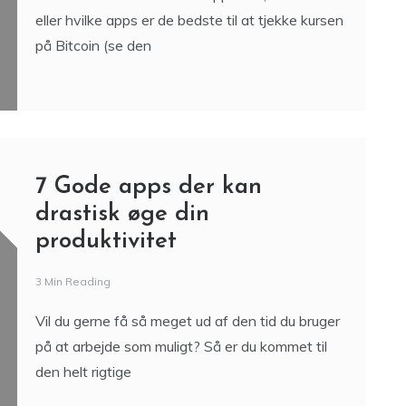
eller hvilke apps er de bedste til at tjekke kursen
på Bitcoin (se den
7 Gode apps der kan
drastisk øge din
produktivitet
3 Min Reading
Vil du gerne få så meget ud af den tid du bruger
på at arbejde som muligt? Så er du kommet til
den helt rigtige