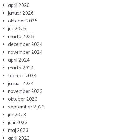
april 2026
januar 2026
oktober 2025
juli 2025
marts 2025
december 2024
november 2024
april 2024
marts 2024
februar 2024
januar 2024
november 2023
oktober 2023
september 2023
juli 2023
juni 2023
maj 2023
april 2023