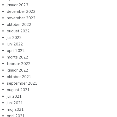
januar 2023
december 2022
november 2022
oktober 2022
august 2022
juli 2022
juni 2022
april 2022
marts 2022
februar 2022
januar 2022
oktober 2021
september 2021
august 2021
juli 2021
juni 2021
maj 2021
april 2021