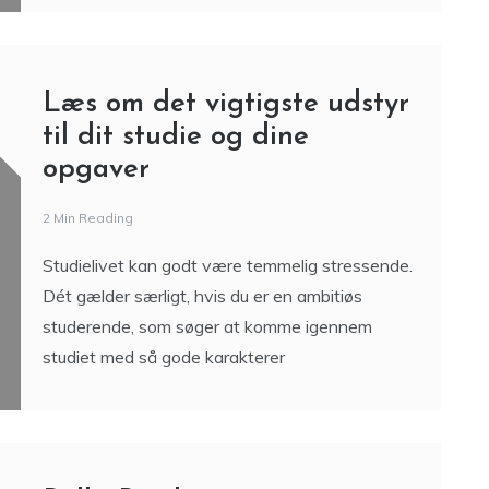
Læs om det vigtigste udstyr
til dit studie og dine
opgaver
2 Min Reading
Studielivet kan godt være temmelig stressende.
Dét gælder særligt, hvis du er en ambitiøs
studerende, som søger at komme igennem
studiet med så gode karakterer