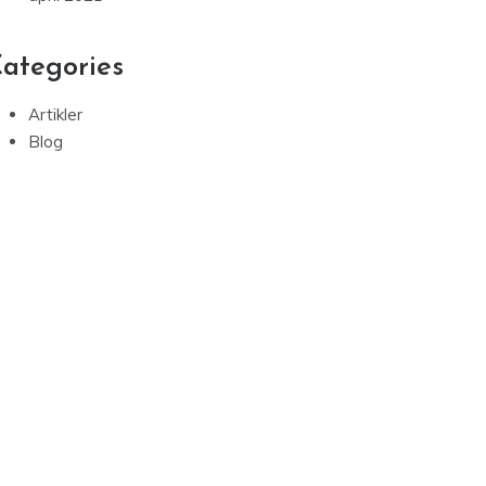
ategories
Artikler
Blog