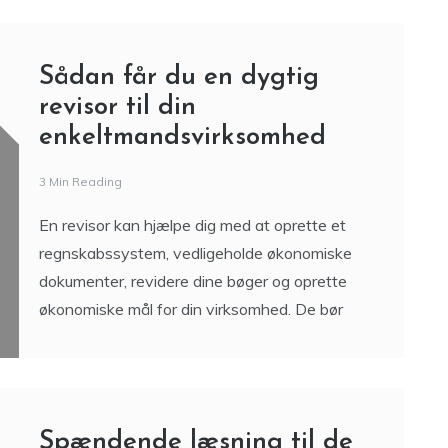
Sådan får du en dygtig
revisor til din
enkeltmandsvirksomhed
3 Min Reading
En revisor kan hjælpe dig med at oprette et
regnskabssystem, vedligeholde økonomiske
dokumenter, revidere dine bøger og oprette
økonomiske mål for din virksomhed. De bør
Spændende læsning til de