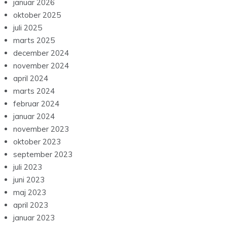
januar 2026
oktober 2025
juli 2025
marts 2025
december 2024
november 2024
april 2024
marts 2024
februar 2024
januar 2024
november 2023
oktober 2023
september 2023
juli 2023
juni 2023
maj 2023
april 2023
januar 2023