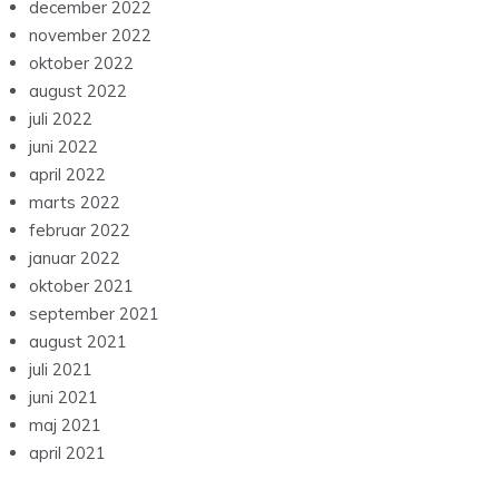
december 2022
november 2022
oktober 2022
august 2022
juli 2022
juni 2022
april 2022
marts 2022
februar 2022
januar 2022
oktober 2021
september 2021
august 2021
juli 2021
juni 2021
maj 2021
april 2021