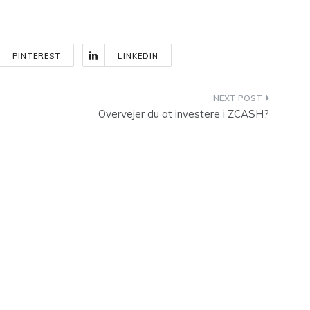
PINTEREST
LINKEDIN
Overvejer du at investere i ZCASH?