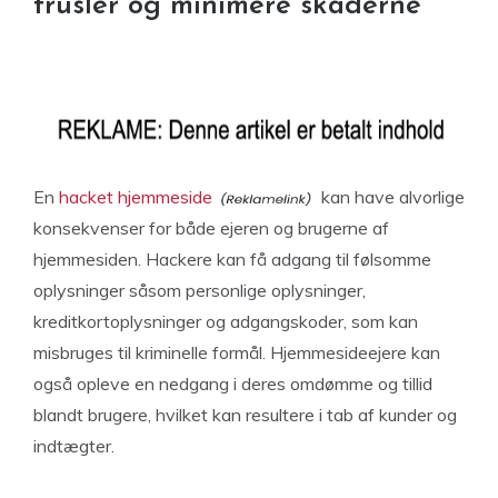
trusler og minimere skaderne
En
hacket hjemmeside
kan have alvorlige
konsekvenser for både ejeren og brugerne af
hjemmesiden. Hackere kan få adgang til følsomme
oplysninger såsom personlige oplysninger,
kreditkortoplysninger og adgangskoder, som kan
misbruges til kriminelle formål. Hjemmesideejere kan
også opleve en nedgang i deres omdømme og tillid
blandt brugere, hvilket kan resultere i tab af kunder og
indtægter.