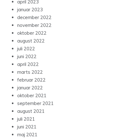
april 2023
januar 2023
december 2022
november 2022
oktober 2022
august 2022
juli 2022
juni 2022
april 2022
marts 2022
februar 2022
januar 2022
oktober 2021
september 2021
august 2021
juli 2021
juni 2021
maj 2021