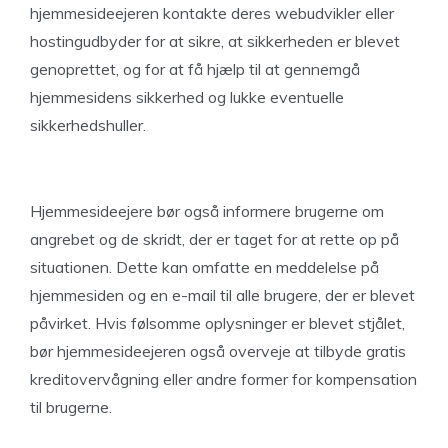
hjemmesideejeren kontakte deres webudvikler eller
hostingudbyder for at sikre, at sikkerheden er blevet
genoprettet, og for at få hjælp til at gennemgå
hjemmesidens sikkerhed og lukke eventuelle
sikkerhedshuller.
Hjemmesideejere bør også informere brugerne om
angrebet og de skridt, der er taget for at rette op på
situationen. Dette kan omfatte en meddelelse på
hjemmesiden og en e-mail til alle brugere, der er blevet
påvirket. Hvis følsomme oplysninger er blevet stjålet,
bør hjemmesideejeren også overveje at tilbyde gratis
kreditovervågning eller andre former for kompensation
til brugerne.