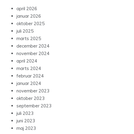
april 2026
januar 2026
oktober 2025
juli 2025
marts 2025
december 2024
november 2024
april 2024
marts 2024
februar 2024
januar 2024
november 2023
oktober 2023
september 2023
juli 2023
juni 2023
maj 2023