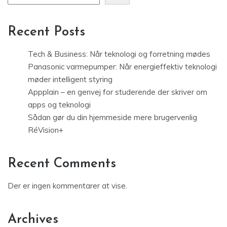
Recent Posts
Tech & Business: Når teknologi og forretning mødes
Panasonic varmepumper: Når energieffektiv teknologi
møder intelligent styring
Appplain – en genvej for studerende der skriver om
apps og teknologi
Sådan gør du din hjemmeside mere brugervenlig
RéVision+
Recent Comments
Der er ingen kommentarer at vise.
Archives