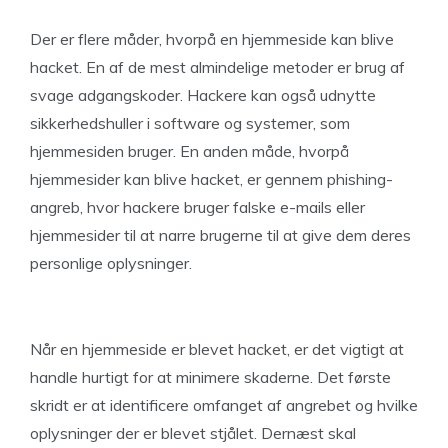
Der er flere måder, hvorpå en hjemmeside kan blive
hacket. En af de mest almindelige metoder er brug af
svage adgangskoder. Hackere kan også udnytte
sikkerhedshuller i software og systemer, som
hjemmesiden bruger. En anden måde, hvorpå
hjemmesider kan blive hacket, er gennem phishing-
angreb, hvor hackere bruger falske e-mails eller
hjemmesider til at narre brugerne til at give dem deres
personlige oplysninger.
Når en hjemmeside er blevet hacket, er det vigtigt at
handle hurtigt for at minimere skaderne. Det første
skridt er at identificere omfanget af angrebet og hvilke
oplysninger der er blevet stjålet. Dernæst skal