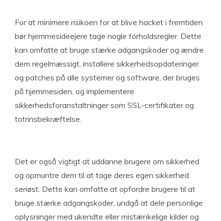
For at minimere risikoen for at blive hacket i fremtiden
bør hjemmesideejere tage nogle forholdsregler. Dette
kan omfatte at bruge stærke adgangskoder og ændre
dem regelmæssigt, installere sikkerhedsopdateringer
og patches på alle systemer og software, der bruges
på hjemmesiden, og implementere
sikkerhedsforanstaltninger som SSL-certifikater og
totrinsbekræftelse.
Det er også vigtigt at uddanne brugere om sikkerhed
og opmuntre dem til at tage deres egen sikkerhed
seriøst. Dette kan omfatte at opfordre brugere til at
bruge stærke adgangskoder, undgå at dele personlige
oplysninger med ukendte eller mistænkelige kilder og