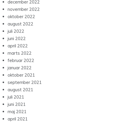
december 2022
november 2022
oktober 2022
august 2022
juli 2022
juni 2022
april 2022
marts 2022
februar 2022
januar 2022
oktober 2021
september 2021
august 2021
juli 2021
juni 2021
maj 2021
april 2021