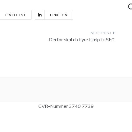
C
PINTEREST
LINKEDIN
Derfor skal du hyre hjælp til SEO
CVR-Nummer 3740 7739