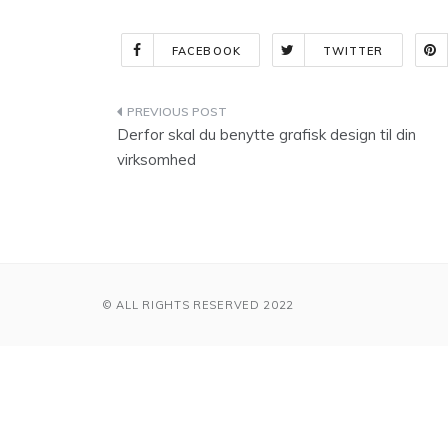
FACEBOOK
TWITTER
Indlægsnavigation
Derfor skal du benytte grafisk design til din
virksomhed
© ALL RIGHTS RESERVED 2022