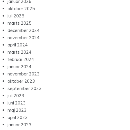
januar 2026
oktober 2025
juli 2025
marts 2025
december 2024
november 2024
april 2024
marts 2024
februar 2024
januar 2024
november 2023
oktober 2023
september 2023
juli 2023
juni 2023
maj 2023
april 2023
januar 2023