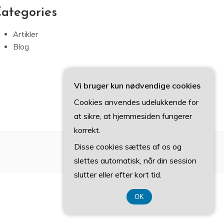
ategories
Artikler
Blog
Vi bruger kun nødvendige cookies
Cookies anvendes udelukkende for
at sikre, at hjemmesiden fungerer
korrekt.
Disse cookies sættes af os og
slettes automatisk, når din session
slutter eller efter kort tid.
OK