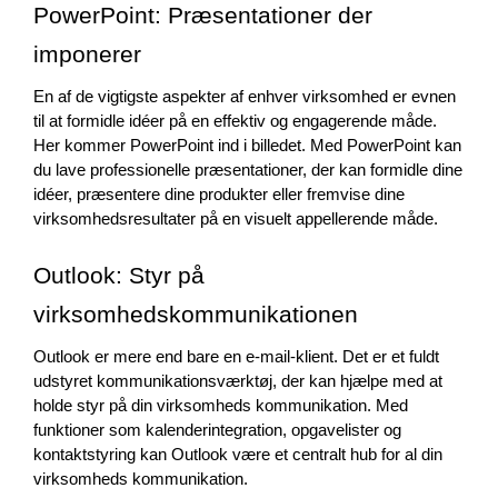
PowerPoint: Præsentationer der 
imponerer
En af de vigtigste aspekter af enhver virksomhed er evnen 
til at formidle idéer på en effektiv og engagerende måde. 
Her kommer PowerPoint ind i billedet. Med PowerPoint kan 
du lave professionelle præsentationer, der kan formidle dine 
idéer, præsentere dine produkter eller fremvise dine 
virksomhedsresultater på en visuelt appellerende måde.
Outlook: Styr på 
virksomhedskommunikationen
Outlook er mere end bare en e-mail-klient. Det er et fuldt 
udstyret kommunikationsværktøj, der kan hjælpe med at 
holde styr på din virksomheds kommunikation. Med 
funktioner som kalenderintegration, opgavelister og 
kontaktstyring kan Outlook være et centralt hub for al din 
virksomheds kommunikation.