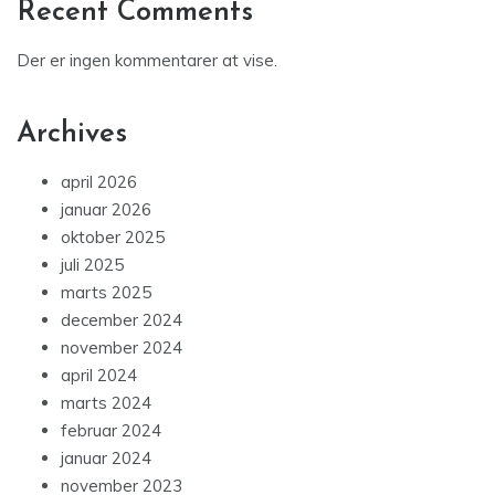
Recent Comments
Der er ingen kommentarer at vise.
Archives
april 2026
januar 2026
oktober 2025
juli 2025
marts 2025
december 2024
november 2024
april 2024
marts 2024
februar 2024
januar 2024
november 2023