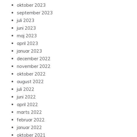
oktober 2023
september 2023
juli 2023
juni 2023
maj 2023
april 2023
januar 2023
december 2022
november 2022
oktober 2022
august 2022
juli 2022
juni 2022
april 2022
marts 2022
februar 2022
januar 2022
oktober 2021