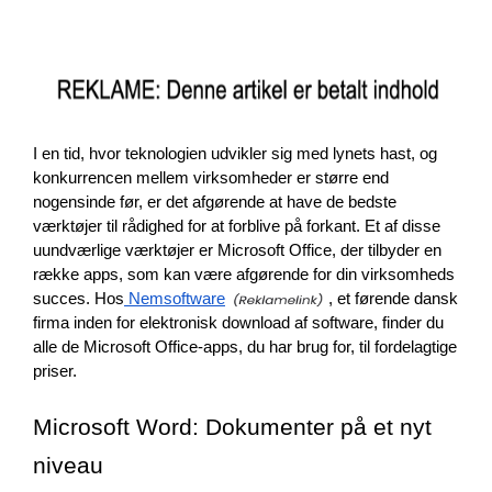
I en tid, hvor teknologien udvikler sig med lynets hast, og 
konkurrencen mellem virksomheder er større end 
nogensinde før, er det afgørende at have de bedste 
værktøjer til rådighed for at forblive på forkant. Et af disse 
uundværlige værktøjer er Microsoft Office, der tilbyder en 
række apps, som kan være afgørende for din virksomheds 
succes. Hos
 Nemsoftware
, et førende dansk 
firma inden for elektronisk download af software, finder du 
alle de Microsoft Office-apps, du har brug for, til fordelagtige 
priser.
Microsoft Word: Dokumenter på et nyt 
niveau