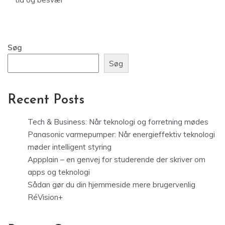
Søg
Søg
Recent Posts
Tech & Business: Når teknologi og forretning mødes
Panasonic varmepumper: Når energieffektiv teknologi
møder intelligent styring
Appplain – en genvej for studerende der skriver om
apps og teknologi
Sådan gør du din hjemmeside mere brugervenlig
RéVision+