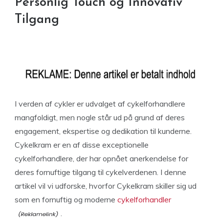
Personlig Touch og Innovativ
Tilgang
I verden af cykler er udvalget af cykelforhandlere
mangfoldigt, men nogle står ud på grund af deres
engagement, ekspertise og dedikation til kunderne.
Cykelkram er en af disse exceptionelle
cykelforhandlere, der har opnået anerkendelse for
deres fornuftige tilgang til cykelverdenen. I denne
artikel vil vi udforske, hvorfor Cykelkram skiller sig ud
som en fornuftig og moderne
cykelforhandler
.