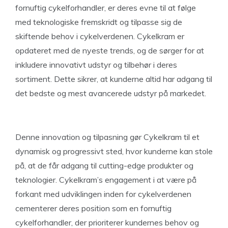
fornuftig cykelforhandler, er deres evne til at følge
med teknologiske fremskridt og tilpasse sig de
skiftende behov i cykelverdenen. Cykelkram er
opdateret med de nyeste trends, og de sørger for at
inkludere innovativt udstyr og tilbehør i deres
sortiment. Dette sikrer, at kunderne altid har adgang til
det bedste og mest avancerede udstyr på markedet.
Denne innovation og tilpasning gør Cykelkram til et
dynamisk og progressivt sted, hvor kunderne kan stole
på, at de får adgang til cutting-edge produkter og
teknologier. Cykelkram’s engagement i at være på
forkant med udviklingen inden for cykelverdenen
cementerer deres position som en fornuftig
cykelforhandler, der prioriterer kundernes behov og