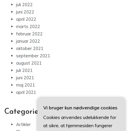
juli 2022
juni 2022
april 2022
marts 2022
februar 2022
januar 2022
oktober 2021
september 2021
august 2021
juli 2021
juni 2021
maj 2021
april 2021
Vi bruger kun nødvendige cookies
Categories
Cookies anvendes udelukkende for
Artikler
at sikre, at hjemmesiden fungerer