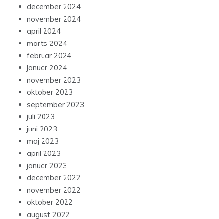
december 2024
november 2024
april 2024
marts 2024
februar 2024
januar 2024
november 2023
oktober 2023
september 2023
juli 2023
juni 2023
maj 2023
april 2023
januar 2023
december 2022
november 2022
oktober 2022
august 2022