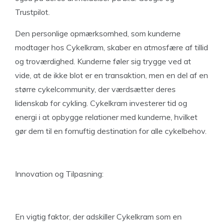
Trustpilot.
Den personlige opmærksomhed, som kunderne
modtager hos Cykelkram, skaber en atmosfære af tillid
og troværdighed. Kunderne føler sig trygge ved at
vide, at de ikke blot er en transaktion, men en del af en
større cykelcommunity, der værdsætter deres
lidenskab for cykling. Cykelkram investerer tid og
energi i at opbygge relationer med kunderne, hvilket
gør dem til en fornuftig destination for alle cykelbehov.
Innovation og Tilpasning:
En vigtig faktor, der adskiller Cykelkram som en