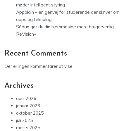
møder intelligent styring
Appplain – en genvej for studerende der skriver om
apps og teknologi
Sådan gør du din hjemmeside mere brugervenlig
RéVision+
Recent Comments
Der er ingen kommentarer at vise.
Archives
april 2026
januar 2026
oktober 2025
juli 2025
marts 2025