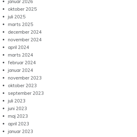
januar 2026
oktober 2025
juli 2025
marts 2025
december 2024
november 2024
april 2024
marts 2024
februar 2024
januar 2024
november 2023
oktober 2023
september 2023
juli 2023
juni 2023
maj 2023
april 2023
januar 2023