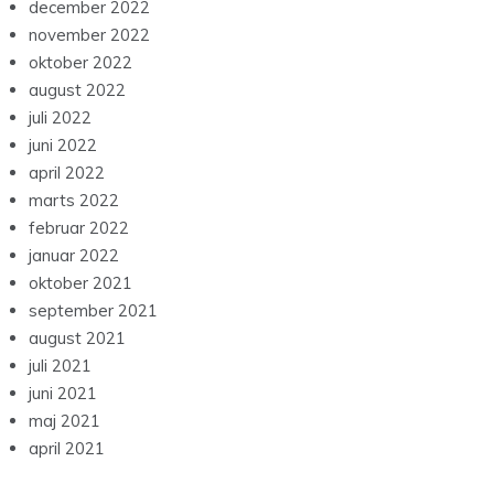
december 2022
november 2022
oktober 2022
august 2022
juli 2022
juni 2022
april 2022
marts 2022
februar 2022
januar 2022
oktober 2021
september 2021
august 2021
juli 2021
juni 2021
maj 2021
april 2021